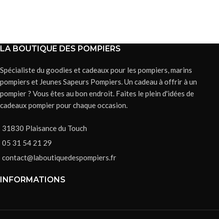
LA BOUTIQUE DES POMPIERS
Spécialiste du goodies et cadeaux pour les pompiers, marins
pompiers et Jeunes Sapeurs Pompiers. Un cadeau à offrir à un
pompier ? Vous êtes au bon endroit. Faites le plein d'idées de
cadeaux pompier pour chaque occasion.
31830 Plaisance du Touch
05 31 54 21 29
contact@laboutiquedespompiers.fr
INFORMATIONS