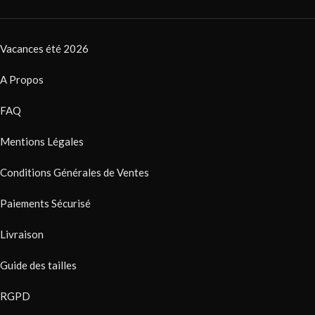
Vacances été 2026
A Propos
FAQ
Mentions Légales
Conditions Générales de Ventes
Paiements Sécurisé
Livraison
Guide des tailles
RGPD