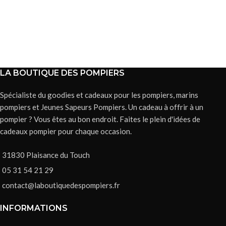
LA BOUTIQUE DES POMPIERS
Spécialiste du goodies et cadeaux pour les pompiers, marins
pompiers et Jeunes Sapeurs Pompiers. Un cadeau à offrir à un
pompier ? Vous êtes au bon endroit. Faites le plein d'idées de
cadeaux pompier pour chaque occasion.
31830 Plaisance du Touch
05 31 54 21 29
contact@laboutiquedespompiers.fr
INFORMATIONS