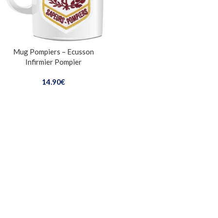
Mug Pompiers – Ecusson
Infirmier Pompier
14.90
€