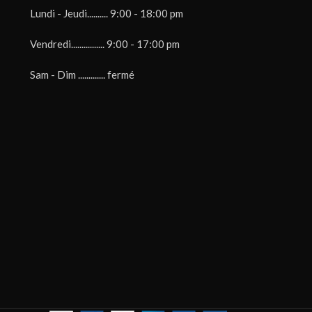
Lundi - Jeudi.......... 9:00 - 18:00 pm
Vendredi................ 9:00 - 17:00 pm
Sam - Dim ............. fermé