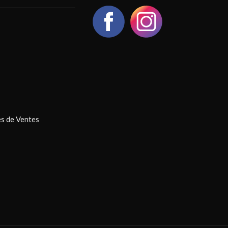
s de Ventes