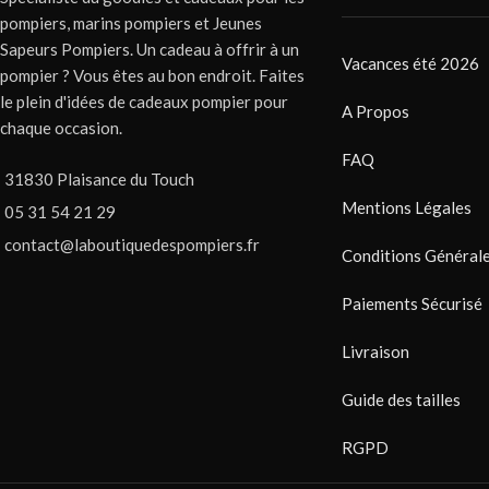
pompiers, marins pompiers et Jeunes
Sapeurs Pompiers. Un cadeau à offrir à un
Vacances été 2026
pompier ? Vous êtes au bon endroit. Faites
le plein d'idées de cadeaux pompier pour
A Propos
chaque occasion.
FAQ
31830 Plaisance du Touch
Mentions Légales
05 31 54 21 29
contact@laboutiquedespompiers.fr
Conditions Générale
Paiements Sécurisé
Livraison
Guide des tailles
RGPD