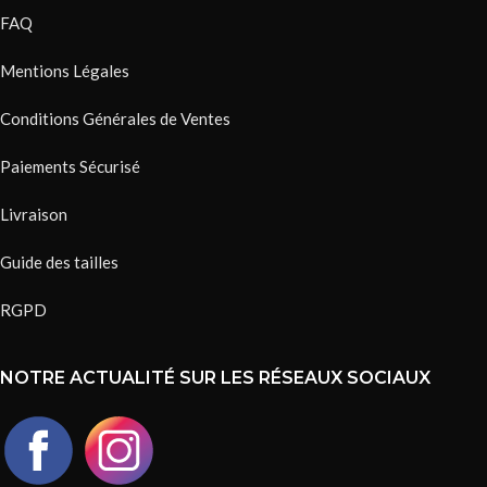
FAQ
Mentions Légales
Conditions Générales de Ventes
Paiements Sécurisé
Livraison
Guide des tailles
RGPD
NOTRE ACTUALITÉ SUR LES RÉSEAUX SOCIAUX