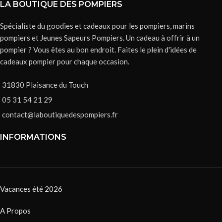
LA BOUTIQUE DES POMPIERS
Spécialiste du goodies et cadeaux pour les pompiers, marins
pompiers et Jeunes Sapeurs Pompiers. Un cadeau à offrir à un
pompier ? Vous êtes au bon endroit. Faites le plein d'idées de
cadeaux pompier pour chaque occasion.
31830 Plaisance du Touch
05 31 54 21 29
contact@laboutiquedespompiers.fr
INFORMATIONS
Vacances été 2026
A Propos