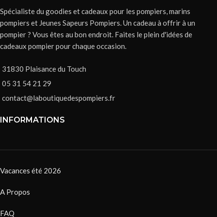
Spécialiste du goodies et cadeaux pour les pompiers, marins
pompiers et Jeunes Sapeurs Pompiers. Un cadeau à offrir à un
pompier ? Vous êtes au bon endroit. Faites le plein d'idées de
cadeaux pompier pour chaque occasion.
31830 Plaisance du Touch
05 31 54 21 29
contact@laboutiquedespompiers.fr
INFORMATIONS
Vacances été 2026
A Propos
FAQ