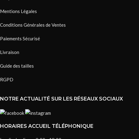
Mentions Légales
Conditions Générales de Ventes
Paiements Sécurisé
Livraison
Guide des tailles
RGPD
NOTRE ACTUALITÉ SUR LES RÉSEAUX SOCIAUX
HORAIRES ACCUEIL TÉLÉPHONIQUE