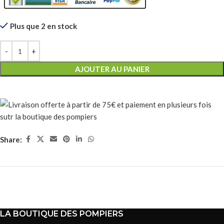
Plus que 2 en stock
AJOUTER AU PANIER
Share:
LA BOUTIQUE DES POMPIERS