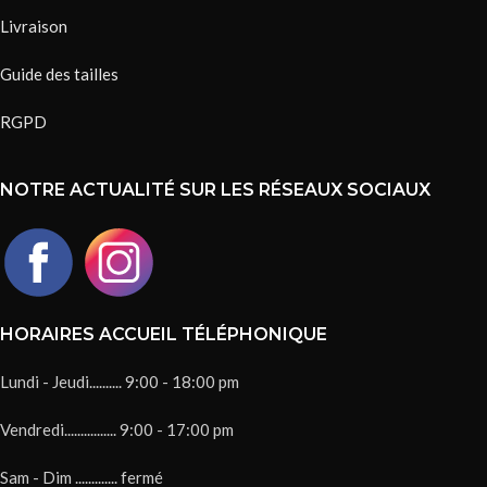
Livraison
Guide des tailles
RGPD
NOTRE ACTUALITÉ SUR LES RÉSEAUX SOCIAUX
HORAIRES ACCUEIL TÉLÉPHONIQUE
Lundi - Jeudi.......... 9:00 - 18:00 pm
Vendredi................ 9:00 - 17:00 pm
Sam - Dim ............. fermé