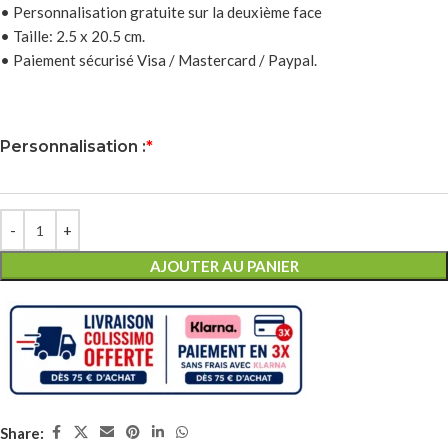
• Personnalisation gratuite sur la deuxième face
• Taille: 2.5 x 20.5 cm.
• Paiement sécurisé Visa / Mastercard / Paypal.
Personnalisation :
*
AJOUTER AU PANIER
Share: