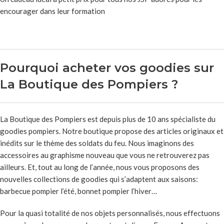
encourager dans leur formation
Pourquoi acheter vos goodies sur
La Boutique des Pompiers ?
La Boutique des Pompiers est depuis plus de 10 ans spécialiste du
goodies pompiers. Notre boutique propose des articles originaux et
inédits sur le thème des soldats du feu. Nous imaginons des
accessoires au graphisme nouveau que vous ne retrouverez pas
ailleurs. Et, tout au long de l’année, nous vous proposons des
nouvelles collections de goodies qui s’adaptent aux saisons:
barbecue pompier l’été, bonnet pompier l’hiver…
Pour la quasi totalité de nos objets personnalisés, nous effectuons