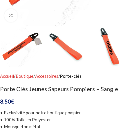
Click to enlarge
Accueil
Boutique
Accessoires
Porte-clés
Porte Clés Jeunes Sapeurs Pompiers – Sangle
8.50
€
• Exclusivité pour notre boutique pompier.
• 100% Toile en Polyester.
• Mousqueton métal.