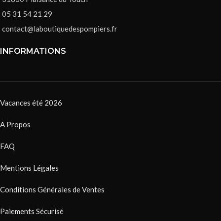
05 31 54 21 29
contact@laboutiquedespompiers.fr
INFORMATIONS
Vacances été 2026
A Propos
FAQ
Mentions Légales
Conditions Générales de Ventes
Paiements Sécurisé