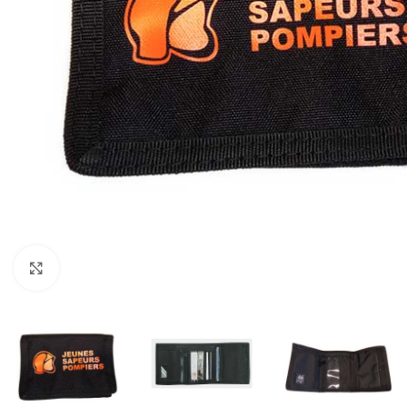
Click to enlarge