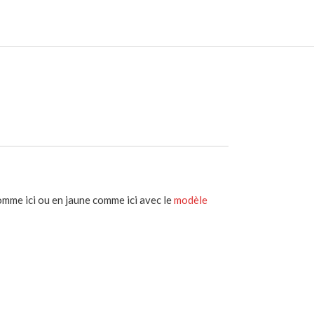
omme ici ou en jaune comme ici avec le
modèle