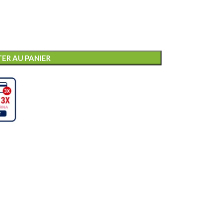
ER AU PANIER