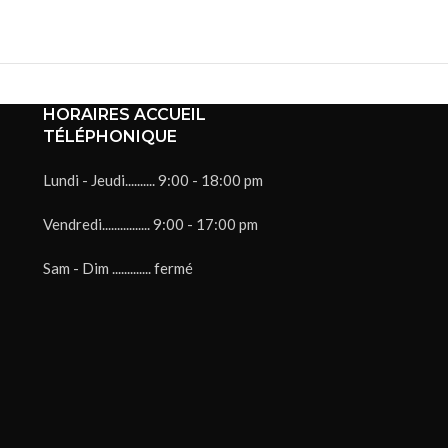
HORAIRES ACCUEIL
TÉLÉPHONIQUE
Lundi - Jeudi.......... 9:00 - 18:00 pm
Vendredi................ 9:00 - 17:00 pm
Sam - Dim ............. fermé