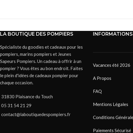
LA BOUTIQUE DES POMPIERS
INFORMATIONS
Spécialiste du goodies et cadeaux pour les
pompiers, marins pompiers et Jeunes
Sapeurs Pompiers. Un cadeau à offrir à un
Vacances été 2026
pompier ? Vous êtes au bon endroit. Faites
le plein d'idées de cadeaux pompier pour
A Propos
chaque occasion.
FAQ
31830 Plaisance du Touch
Mentions Légales
05 31 54 21 29
contact@laboutiquedespompiers.fr
Conditions Générale
Paiements Sécurisé