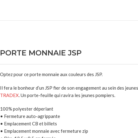
PORTE MONNAIE JSP
Optez pour ce porte monnaie aux couleurs des JSP.
Il fera le bonheur d’un JSP fier de son engagement au sein des jeun
TRADEX
. Un porte-feuille qui ravira les jeunes pompiers.
100% polyester déperlant
• Fermeture auto-agrippante
• Emplacement CB et billets
• Emplacement monnaie avec fermeture zip