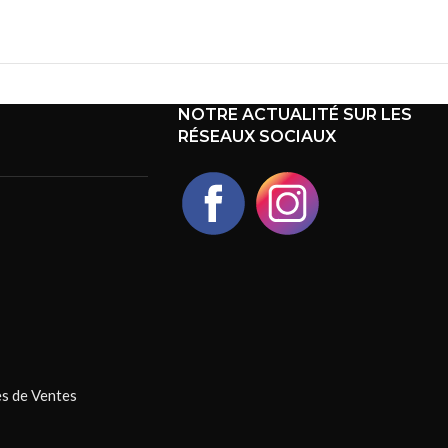
NOTRE ACTUALITÉ SUR LES
RÉSEAUX SOCIAUX
s de Ventes