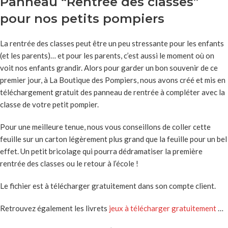
Panneau “Rentrée des classes”
pour nos petits pompiers
La rentrée des classes peut être un peu stressante pour les enfants
(et les parents)… et pour les parents, c’est aussi le moment où on
voit nos enfants grandir. Alors pour garder un bon souvenir de ce
premier jour, à La Boutique des Pompiers, nous avons créé et mis en
téléchargement gratuit des panneau de rentrée à compléter avec la
classe de votre petit pompier.
Pour une meilleure tenue, nous vous conseillons de coller cette
feuille sur un carton légèrement plus grand que la feuille pour un bel
effet. Un petit bricolage qui pourra dédramatiser la première
rentrée des classes ou le retour à l’école !
Le fichier est à télécharger gratuitement dans son compte client.
Retrouvez également les livrets
jeux à télécharger gratuitement
…