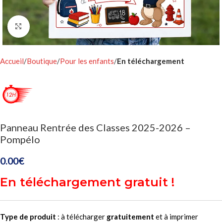
Click to enlarge
Accueil
Boutique
Pour les enfants
En téléchargement
Panneau Rentrée des Classes 2025-2026 –
Pompélo
0.00
€
En téléchargement gratuit !
Type de produit
: à télécharger
gratuitement
et à imprimer