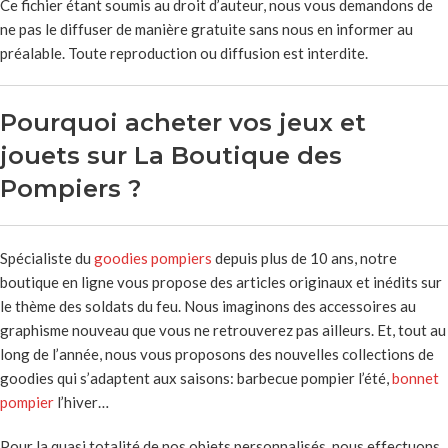
Ce fichier étant soumis au droit d’auteur, nous vous demandons de
ne pas le diffuser de manière gratuite sans nous en informer au
préalable. Toute reproduction ou diffusion est interdite.
Pourquoi acheter vos jeux et
jouets sur La Boutique des
Pompiers ?
Spécialiste du
goodies pompiers
depuis plus de 10 ans, notre
boutique en ligne vous propose des articles originaux et inédits sur
le thème des soldats du feu. Nous imaginons des accessoires au
graphisme nouveau que vous ne retrouverez pas ailleurs. Et, tout au
long de l’année, nous vous proposons des nouvelles collections de
goodies qui s’adaptent aux saisons: barbecue pompier l’été,
bonnet
pompier
l’hiver…
Pour la quasi totalité de nos objets personnalisés, nous effectuons