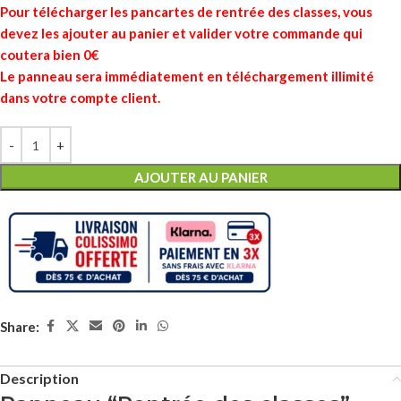
Pour télécharger les pancartes de rentrée des classes, vous
devez les ajouter au panier et valider votre commande qui
coutera bien 0€
Le panneau sera immédiatement en téléchargement illimité
dans votre compte client.
AJOUTER AU PANIER
Share:
Description