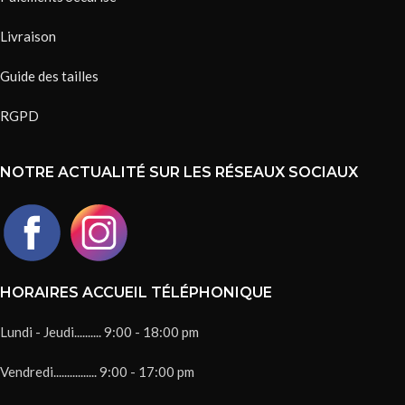
Livraison
Guide des tailles
RGPD
NOTRE ACTUALITÉ SUR LES RÉSEAUX SOCIAUX
HORAIRES ACCUEIL TÉLÉPHONIQUE
Lundi - Jeudi.......... 9:00 - 18:00 pm
Vendredi................ 9:00 - 17:00 pm