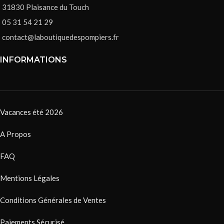
31830 Plaisance du Touch
05 31 54 21 29
contact@laboutiquedespompiers.fr
INFORMATIONS
Vacances été 2026
A Propos
FAQ
Mentions Légales
Conditions Générales de Ventes
Paiements Sécurisé