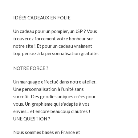
IDÉES CADEAUX EN FOLIE
Un cadeau pour un pompier, un JSP ? Vous
trouverez forcement votre bonheur sur
notre site ! Et pour un cadeau vraiment
top, pensez à la personnalisation gratuite.
NOTRE FORCE ?
Un marquage effectué dans notre atelier.
Une personnalisation à l’unité sans
surcoût. Des goodies uniques crées pour
vous. Un graphisme qui s'adapte à vos
envies... et encore beaucoup d'autres !
UNE QUESTION ?
Nous sommes basés en France et