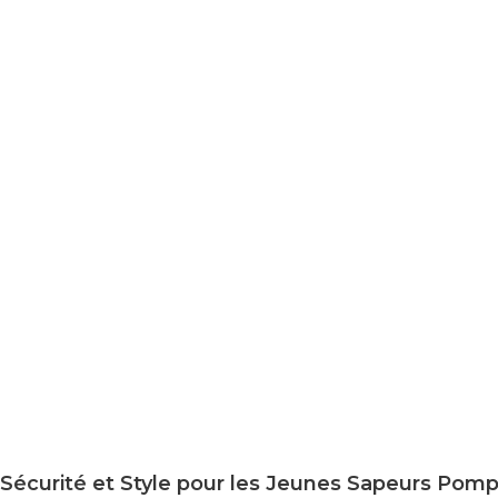
Sécurité et Style pour les Jeunes Sapeurs Pomp