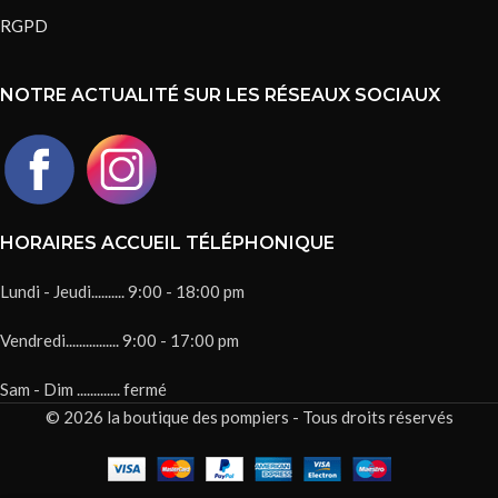
RGPD
NOTRE ACTUALITÉ SUR LES RÉSEAUX SOCIAUX
HORAIRES ACCUEIL TÉLÉPHONIQUE
Lundi - Jeudi.......... 9:00 - 18:00 pm
Vendredi................ 9:00 - 17:00 pm
Sam - Dim ............. fermé
© 2026 la boutique des pompiers - Tous droits réservés