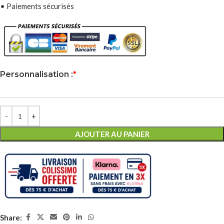
• Paiements sécurisés
Personnalisation :
*
AJOUTER AU PANIER
Share: