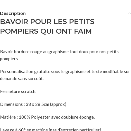
Description
BAVOIR POUR LES PETITS
POMPIERS QUI ONT FAIM
Bavoir bordure rouge au graphisme tout doux pour nos petits
pompiers.
Personnalisation gratuite sous le graphisme et texte modifiable sur
demande sans surcoût.
Fermeture scratch.
Dimensions : 38 x 28,5cm (approx)
Matière : 100% Polyester avec doublure éponge.
Lavage à 60° en machine (pas d’entretien particulier)