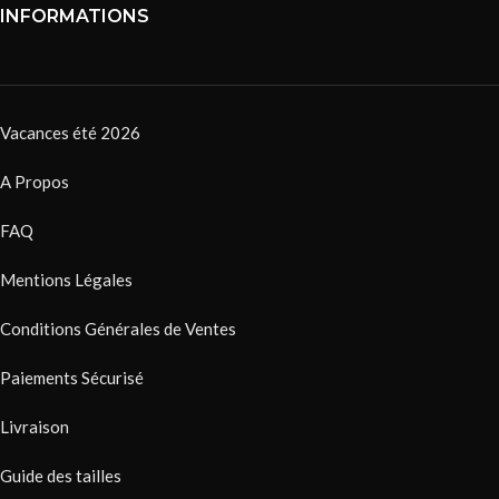
INFORMATIONS
Vacances été 2026
A Propos
FAQ
Mentions Légales
Conditions Générales de Ventes
Paiements Sécurisé
Livraison
Guide des tailles