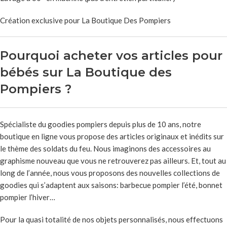
Création exclusive pour La Boutique Des Pompiers
Pourquoi acheter vos articles pour
bébés sur La Boutique des
Pompiers ?
Spécialiste du goodies pompiers depuis plus de 10 ans, notre
boutique en ligne vous propose des articles originaux et inédits sur
le thème des soldats du feu. Nous imaginons des accessoires au
graphisme nouveau que vous ne retrouverez pas ailleurs. Et, tout au
long de l’année, nous vous proposons des nouvelles collections de
goodies qui s’adaptent aux saisons: barbecue pompier l’été, bonnet
pompier l’hiver…
Pour la quasi totalité de nos objets personnalisés, nous effectuons