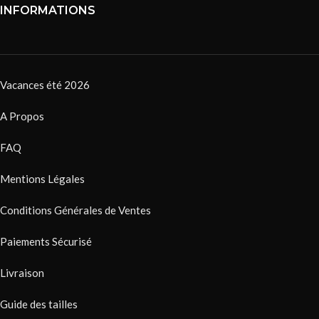
INFORMATIONS
Vacances été 2026
A Propos
FAQ
Mentions Légales
Conditions Générales de Ventes
Paiements Sécurisé
Livraison
Guide des tailles