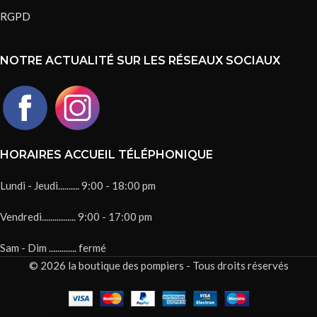
RGPD
NOTRE ACTUALITÉ SUR LES RÉSEAUX SOCIAUX
HORAIRES ACCUEIL TÉLÉPHONIQUE
Lundi - Jeudi.......... 9:00 - 18:00 pm
Vendredi................ 9:00 - 17:00 pm
Sam - Dim ............. fermé
© 2026 la boutique des pompiers - Tous droits réservés