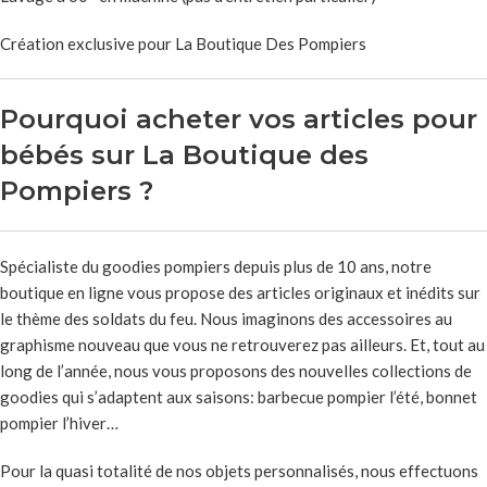
Création exclusive pour La Boutique Des Pompiers
Pourquoi acheter vos articles pour
bébés sur La Boutique des
Pompiers ?
Spécialiste du goodies pompiers depuis plus de 10 ans, notre
boutique en ligne vous propose des articles originaux et inédits sur
le thème des soldats du feu. Nous imaginons des accessoires au
graphisme nouveau que vous ne retrouverez pas ailleurs. Et, tout au
long de l’année, nous vous proposons des nouvelles collections de
goodies qui s’adaptent aux saisons: barbecue pompier l’été, bonnet
pompier l’hiver…
Pour la quasi totalité de nos objets personnalisés, nous effectuons