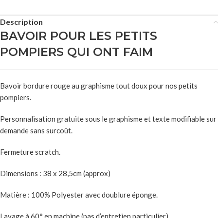
Description
BAVOIR POUR LES PETITS
POMPIERS QUI ONT FAIM
Bavoir bordure rouge au graphisme tout doux pour nos petits
pompiers.
Personnalisation gratuite sous le graphisme et texte modifiable sur
demande sans surcoût.
Fermeture scratch.
Dimensions : 38 x 28,5cm (approx)
Matière : 100% Polyester avec doublure éponge.
Lavage à 60° en machine (pas d’entretien particulier)