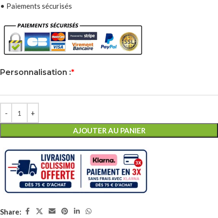
• Paiements sécurisés
Personnalisation :
*
AJOUTER AU PANIER
Share: