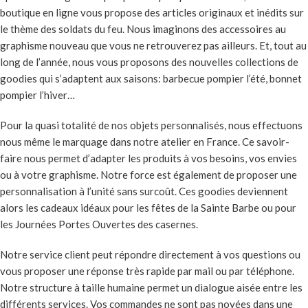
boutique en ligne vous propose des articles originaux et inédits sur
le thème des soldats du feu. Nous imaginons des accessoires au
graphisme nouveau que vous ne retrouverez pas ailleurs. Et, tout au
long de l’année, nous vous proposons des nouvelles collections de
goodies qui s’adaptent aux saisons: barbecue pompier l’été, bonnet
pompier l’hiver…
Pour la quasi totalité de nos objets personnalisés, nous effectuons
nous même le marquage dans notre atelier en France. Ce savoir-
faire nous permet d’adapter les produits à vos besoins, vos envies
ou à votre graphisme. Notre force est également de proposer une
personnalisation à l’unité sans surcoût. Ces goodies deviennent
alors les cadeaux idéaux pour les fêtes de la Sainte Barbe ou pour
les Journées Portes Ouvertes des casernes.
Notre service client peut répondre directement à vos questions ou
vous proposer une réponse très rapide par mail ou par téléphone.
Notre structure à taille humaine permet un dialogue aisée entre les
différents services. Vos commandes ne sont pas noyées dans une