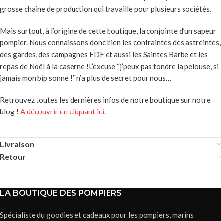
grosse chaine de production qui travaille pour plusieurs sociétés.
Mais surtout, à l’origine de cette boutique, la conjointe d’un sapeur
pompier. Nous connaissons donc bien les contraintes des astreintes,
des gardes, des campagnes FDF et aussi les Saintes Barbe et les
repas de Noël à la caserne !L’excuse “j’peux pas tondre la pelouse, si
jamais mon bip sonne !” n’a plus de secret pour nous…
Retrouvez toutes les dernières infos de notre boutique sur notre
blog !
A découvrir en cliquant ici.
Livraison
Retour
LA BOUTIQUE DES POMPIERS
Spécialiste du goodies et cadeaux pour les pompiers, marins