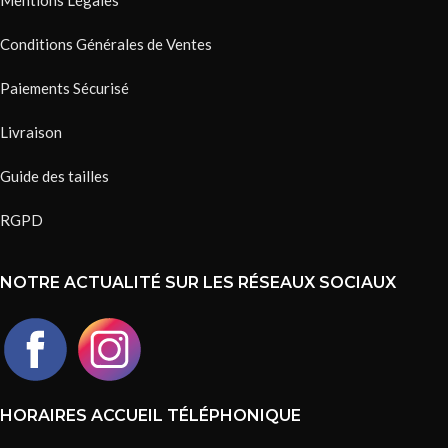
Mentions Légales
Conditions Générales de Ventes
Paiements Sécurisé
Livraison
Guide des tailles
RGPD
NOTRE ACTUALITÉ SUR LES RÉSEAUX SOCIAUX
HORAIRES ACCUEIL TÉLÉPHONIQUE