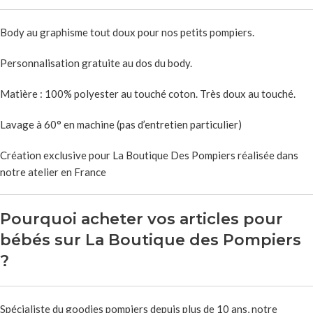
Body au graphisme tout doux pour nos petits pompiers.
Personnalisation gratuite au dos du body.
Matière : 100% polyester au touché coton. Très doux au touché.
Lavage à 60° en machine (pas d’entretien particulier)
Création exclusive pour La Boutique Des Pompiers réalisée dans
notre atelier en France
Pourquoi acheter vos articles pour
bébés sur La Boutique des Pompiers
?
Spécialiste du goodies pompiers depuis plus de 10 ans, notre