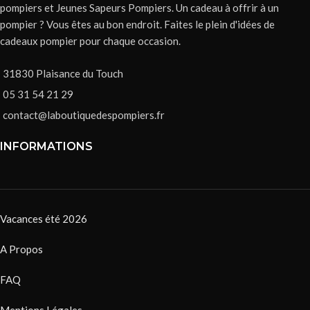
pompiers et Jeunes Sapeurs Pompiers. Un cadeau à offrir à un
pompier ? Vous êtes au bon endroit. Faites le plein d'idées de
cadeaux pompier pour chaque occasion.
31830 Plaisance du Touch
05 31 54 21 29
contact@laboutiquedespompiers.fr
INFORMATIONS
Vacances été 2026
A Propos
FAQ