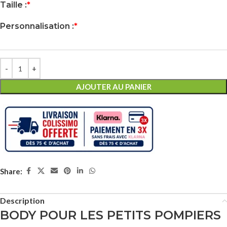
Taille :
*
Personnalisation :
*
AJOUTER AU PANIER
Share:
Description
BODY POUR LES PETITS POMPIERS