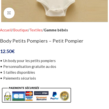
Click to enlarge
Accueil
Boutique
Textiles
Gamme bébés
Body Petits Pompiers – Petit Pompier
12.50
€
• Un body pour les petits pompiers
• Personnalisation gratuite au dos
• 5 tailles disponibles
• Paiements sécurisés