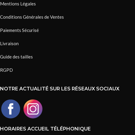
Mentions Légales
Conditions Générales de Ventes
Paiements Sécurisé
Livraison
Guide des tailles
RGPD
NOTRE ACTUALITÉ SUR LES RÉSEAUX SOCIAUX
HORAIRES ACCUEIL TÉLÉPHONIQUE