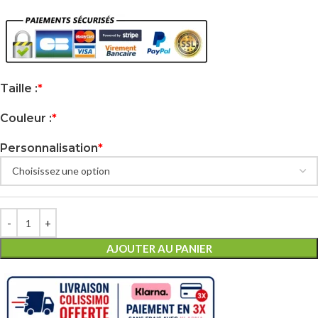
Taille :
*
Couleur :
*
Personnalisation
*
AJOUTER AU PANIER