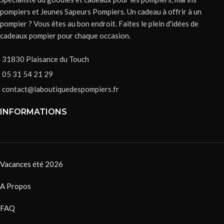
pompiers et Jeunes Sapeurs Pompiers. Un cadeau à offrir à un
pompier ? Vous êtes au bon endroit. Faites le plein d'idées de
cadeaux pompier pour chaque occasion.
31830 Plaisance du Touch
05 31 54 21 29
contact@laboutiquedespompiers.fr
INFORMATIONS
Vacances été 2026
A Propos
FAQ