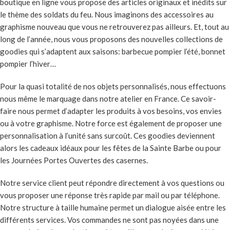
boutique en ligne vous propose des articles originaux et inédits sur
le thème des soldats du feu. Nous imaginons des accessoires au
graphisme nouveau que vous ne retrouverez pas ailleurs. Et, tout au
long de l’année, nous vous proposons des nouvelles collections de
goodies qui s’adaptent aux saisons: barbecue pompier l’été, bonnet
pompier l’hiver…
Pour la quasi totalité de nos objets personnalisés, nous effectuons
nous même le marquage dans notre atelier en France. Ce savoir-
faire nous permet d’adapter les produits à vos besoins, vos envies
ou à votre graphisme. Notre force est également de proposer une
personnalisation à l’unité sans surcoût. Ces goodies deviennent
alors les cadeaux idéaux pour les fêtes de la Sainte Barbe ou pour
les Journées Portes Ouvertes des casernes.
Notre service client peut répondre directement à vos questions ou
vous proposer une réponse très rapide par mail ou par téléphone.
Notre structure à taille humaine permet un dialogue aisée entre les
différents services. Vos commandes ne sont pas noyées dans une