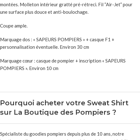
montées. Molleton intérieur gratté pré-rétreci. Fil “Air-Jet” pour
une surface plus douce et anti-boulochage.
Coupe ample.
Marquage dos : « SAPEURS POMPIERS » + casque F1 +
personnalisation éventuelle. Environ 30 cm
Marquage cœur : casque de pompier + inscription « SAPEURS
POMPIERS ». Environ 10 cm
Pourquoi acheter votre Sweat Shirt
sur La Boutique des Pompiers ?
Spécialiste du goodies pompiers depuis plus de 10 ans, notre