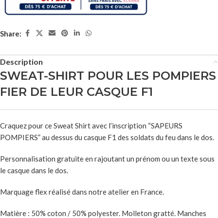
Share:
Description
SWEAT-SHIRT POUR LES POMPIERS
FIER DE LEUR CASQUE F1
Craquez pour ce Sweat Shirt avec l’inscription “SAPEURS
POMPIERS” au dessus du casque F1 des soldats du feu dans le dos.
Personnalisation gratuite en rajoutant un prénom ou un texte sous
le casque dans le dos.
Marquage flex réalisé dans notre atelier en France.
Matière : 50% coton / 50% polyester. Molleton gratté. Manches