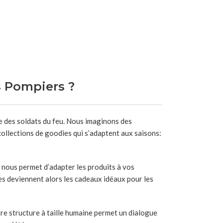
s Pompiers ?
me des soldats du feu. Nous imaginons des
ollections de goodies qui s’adaptent aux saisons:
 nous permet d’adapter les produits à vos
es deviennent alors les cadeaux idéaux pour les
re structure à taille humaine permet un dialogue