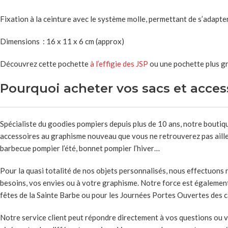
Fixation à la ceinture avec le système molle, permettant de s’adapter
Dimensions : 16 x 11 x 6 cm (approx)
Découvrez cette pochette
à l’effigie des JSP
ou une pochette plus g
Pourquoi acheter vos sacs et acce
Spécialiste du goodies pompiers depuis plus de 10 ans, notre boutiqu
accessoires au graphisme nouveau que vous ne retrouverez pas ailleu
barbecue pompier l’été, bonnet pompier l’hiver…
Pour la quasi totalité de nos objets personnalisés, nous effectuons
besoins, vos envies ou à votre graphisme. Notre force est également
fêtes de la Sainte Barbe ou pour les Journées Portes Ouvertes des 
Notre service client peut répondre directement à vos questions ou v