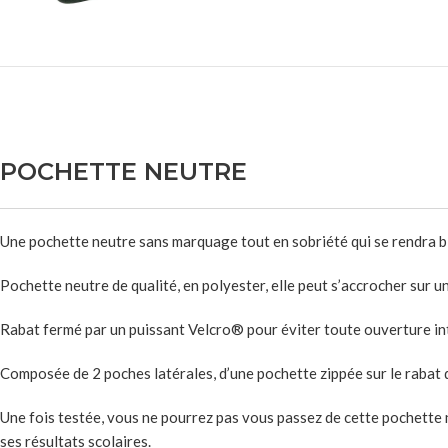
POCHETTE NEUTRE
Une pochette neutre sans marquage tout en sobriété qui se rendra bi
Pochette neutre de qualité, en polyester, elle peut s’accrocher sur
Rabat fermé par un puissant Velcro® pour éviter toute ouverture i
Composée de 2 poches latérales, d’une pochette zippée sur le rabat 
Une fois testée, vous ne pourrez pas vous passez de cette pochette n
ses résultats scolaires.