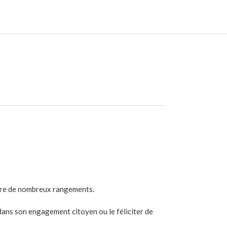
ffre de nombreux rangements.
dans son engagement citoyen ou le féliciter de