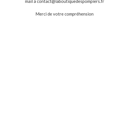
mail à contact@laboutiquedespompiers.fr
Merci de votre compréhension