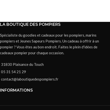
LA BOUTIQUE DES POMPIERS
Spécialiste du goodies et cadeaux pour les pompiers, marins
pompiers et Jeunes Sapeurs Pompiers. Un cadeau à offrir à un
pompier ? Vous êtes au bon endroit. Faites le plein d'idées de
cadeaux pompier pour chaque occasion.
31830 Plaisance du Touch
05 31 54 21 29
contact@laboutiquedespompiers.fr
INFORMATIONS