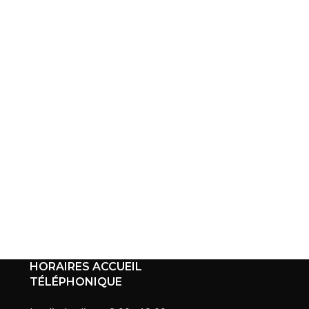
HORAIRES ACCUEIL
TÉLÉPHONIQUE