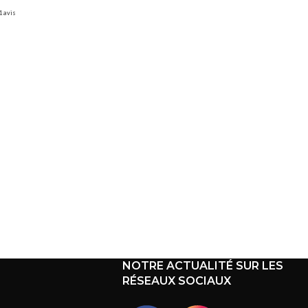
1 avis
NOTRE ACTUALITÉ SUR LES
RÉSEAUX SOCIAUX