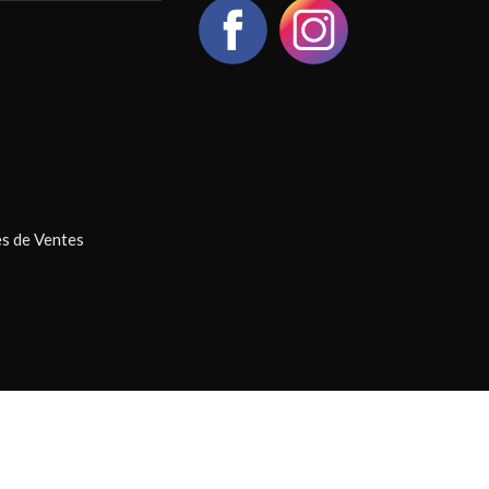
s de Ventes