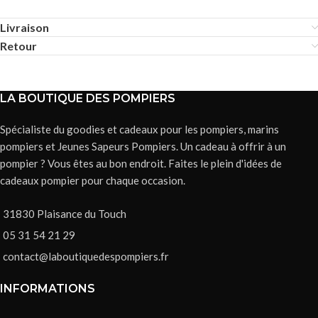
Livraison
Retour
LA BOUTIQUE DES POMPIERS
Spécialiste du goodies et cadeaux pour les pompiers, marins
pompiers et Jeunes Sapeurs Pompiers. Un cadeau à offrir à un
pompier ? Vous êtes au bon endroit. Faites le plein d'idées de
cadeaux pompier pour chaque occasion.
31830 Plaisance du Touch
05 31 54 21 29
contact@laboutiquedespompiers.fr
INFORMATIONS