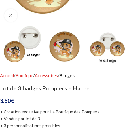
Click to enlarge
Accueil
Boutique
Accessoires
Badges
Lot de 3 badges Pompiers – Hache
3.50
€
• Création exclusive pour La Boutique des Pompiers
• Vendus par lot de 3
• 3 personnalisations possibles