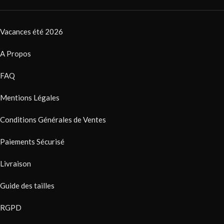
Vacances été 2026
A Propos
FAQ
Mentions Légales
Conditions Générales de Ventes
Paiements Sécurisé
Livraison
Guide des tailles
RGPD