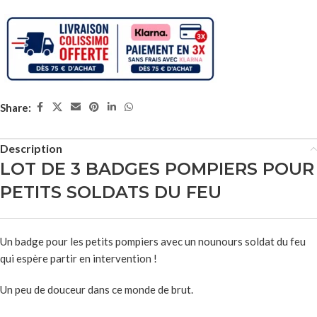
Share:
Description
LOT DE 3 BADGES POMPIERS POUR
PETITS SOLDATS DU FEU
Un badge pour les petits pompiers avec un nounours soldat du feu
qui espère partir en intervention !
Un peu de douceur dans ce monde de brut.