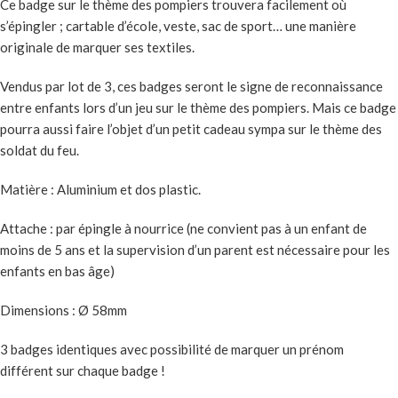
Ce badge sur le thème des pompiers trouvera facilement où
s’épingler ; cartable d’école, veste, sac de sport… une manière
originale de marquer ses textiles.
Vendus par lot de 3, ces badges seront le signe de reconnaissance
entre enfants lors d’un jeu sur le thème des pompiers. Mais ce badge
pourra aussi faire l’objet d’un petit cadeau sympa sur le thème des
soldat du feu.
Matière : Aluminium et dos plastic.
Attache : par épingle à nourrice (ne convient pas à un enfant de
moins de 5 ans et la supervision d’un parent est nécessaire pour les
enfants en bas âge)
Dimensions : Ø 58mm
3 badges identiques avec possibilité de marquer un prénom
différent sur chaque badge !