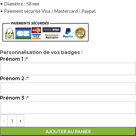
• Diamètre : 58 mm
• Paiement sécurisé Visa / Mastercard / Paypal.
Personnalisation de vos badges :
Prénom 1 :
*
Prénom 2 :
*
Prénom 3 :
*
AJOUTER AU PANIER