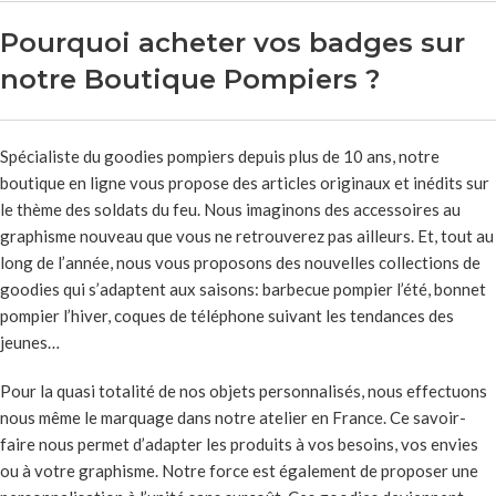
Pourquoi acheter vos badges sur
notre Boutique Pompiers ?
Spécialiste du goodies pompiers depuis plus de 10 ans, notre
boutique en ligne vous propose des articles originaux et inédits sur
le thème des soldats du feu. Nous imaginons des accessoires au
graphisme nouveau que vous ne retrouverez pas ailleurs. Et, tout au
long de l’année, nous vous proposons des nouvelles collections de
goodies qui s’adaptent aux saisons: barbecue pompier l’été, bonnet
pompier l’hiver, coques de téléphone suivant les tendances des
jeunes…
Pour la quasi totalité de nos objets personnalisés, nous effectuons
nous même le marquage dans notre atelier en France. Ce savoir-
faire nous permet d’adapter les produits à vos besoins, vos envies
ou à votre graphisme. Notre force est également de proposer une