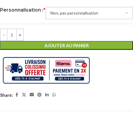
Personnalisation :
*
AJOUTER AU PANIER
Share: