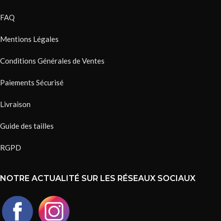
FAQ
Mentions Légales
Conditions Générales de Ventes
Paiements Sécurisé
Livraison
Guide des tailles
RGPD
NOTRE ACTUALITÉ SUR LES RÉSEAUX SOCIAUX