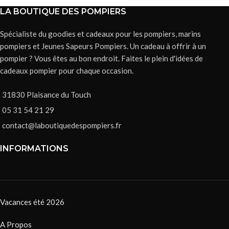
LA BOUTIQUE DES POMPIERS
Spécialiste du goodies et cadeaux pour les pompiers, marins
pompiers et Jeunes Sapeurs Pompiers. Un cadeau à offrir à un
pompier ? Vous êtes au bon endroit. Faites le plein d'idées de
cadeaux pompier pour chaque occasion.
31830 Plaisance du Touch
05 31 54 21 29
contact@laboutiquedespompiers.fr
INFORMATIONS
Vacances été 2026
A Propos